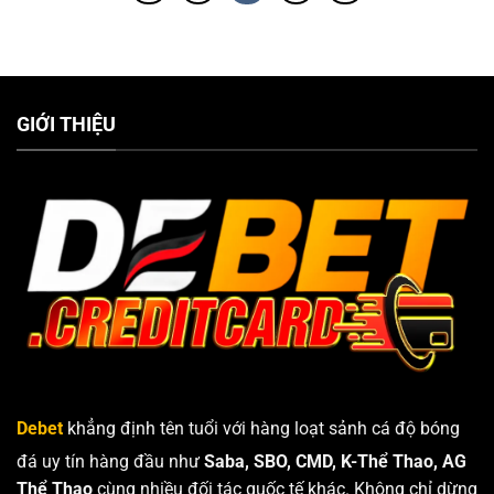
Liên hệ với bộ phận chăm sóc khách hàng khi cần hỗ trợ
:
Mọi thắc mắc hoặc vấn đề phát sinh, hãy liên hệ với đội
ngũ hỗ trợ để được giải đáp.
Kết Luận
GIỚI THIỆU
Bắn Cá
Debet
là một trò chơi giải trí hấp dẫn, mang đến
cho người chơi
trải nghiệm những điều thú vị và có cơ hội
nhận được những phần thưởng giá trị.
Với những ưu điểm
vượt trội và hệ thống gameplay mượt mà, Debet
là một
trong những địa điểm lý tưởng cho những ai yêu thích trò
chơi bắn cá trực tuyến.
Hy vọng rằng, những thông tin
trong bài viết này sẽ giúp bạn hiểu rõ hơn về trò chơi bắn
cá và có những trải nghiệm tuyệt vời nhất.
Chúc các cược
thủ gặp nhiều may mắn và chiến thắng trên mọi nền tảng!
Debet
khẳng định tên tuổi với hàng loạt sảnh cá độ bóng
đá uy tín hàng đầu như
Saba, SBO, CMD, K-Thể Thao, AG
Thể Thao
cùng nhiều đối tác quốc tế khác. Không chỉ dừng