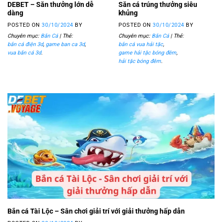
DEBET – Săn thưởng lớn dễ
Săn cá trúng thưởng siêu
dàng
khủng
Đặc Điểm Nổi Bật Của Nền Tảng Bắn Cá Debet
POSTED ON
30/10/2024
BY
POSTED ON
30/10/2024
BY
Game bắn cá không chỉ đem đến trải nghiệm giải trí tuyệt
Chuyên mục:
Bắn Cá
| Thẻ:
Chuyên mục:
Bắn Cá
| Thẻ:
bắn cá điện 3d
,
game ban ca 3d
,
bắn cá vua hải tặc
,
vời mà còn mang lại nhiều ưu điểm khác thu hút người
vua bắn cá 3d
.
game hải tặc bóng đêm
,
chơi.
hải tặc bóng đêm
.
Những Ưu Điểm Nổi Bật Của Bắn Cá Debet
Nhiều loại vũ khí hiện đại
Hệ thống vũ khí đa dạng với sức mạnh khác nhau, giúp
người chơi dễ dàng lựa chọn loại vũ khí phù hợp với từng
tình huống. Từ những khẩu súng thường đến những siêu
phẩm tấn công mạnh mẽ, người chơi sẽ có nhiều sự lựa
chọn để chinh phục các con cá lớn.
Bắn cá Tài Lộc – Sân chơi giải trí với giải thưởng hấp dẫn
Tỷ lệ Jackpot hấp dẫn