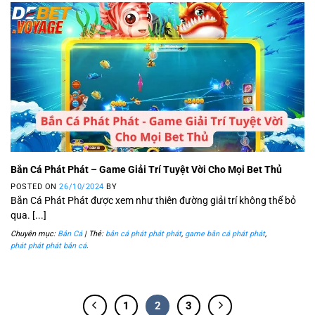
Chọn loại vũ khí phù hợp và bắt đầu bắn hạ những chú cá
để tích lũy điểm thưởng.
Sử dụng những kỹ năng độc đáo
của vũ khí sẽ giúp bạn nâng cao khả năng bắt được những
loại cá quý hiếm.
Những Lưu Ý Khi Tham Gia
Để có trải nghiệm tuyệt vời và an toàn, hãy lưu ý những
điều sau:
Bắn Cá Phát Phát – Game Giải Trí Tuyệt Vời Cho Mọi Bet Thủ
Chơi đúng mực
: Tránh việc chơi quá nhiều, vì điều đó có
POSTED ON
26/10/2024
BY
thể tác động đến cuộc sống thường nhật.
Bắn Cá Phát Phát được xem như thiên đường giải trí không thể bỏ
qua. [...]
Chọn nhà cái uy tín
: Debet là một nhà cái uy tín, luôn đảm
Chuyên mục:
Bắn Cá
| Thẻ:
bắn cá phát phát phát
,
game bắn cá phát phát
,
bảo an toàn và bảo mật thông tin cho người chơi.
phát phát phát bắn cá
.
Cập nhật thông tin mới nhất từ nhà cái
: Theo dõi thường
xuyên thông báo từ nhà cái để nắm bắt những thông tin
mới nhất về các sự kiện, khuyến mãi.
1
2
3