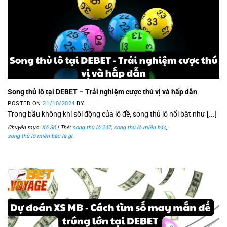
Lợi Ích Khi Tham Gia Xổ Số Debet
Cơ Hội Trúng Thưởng Lớn
Một trong những lợi ích nổi bật khi tham gia xổ số là khả
năng nhận được giải thưởng khổng lồ. Các trò chơi xổ số
như Vietlott, Mega 6/45, Power 6/55… thường xuyên có
Song thủ lô tại DEBET – Trải nghiệm cược thú vị và hấp dẫn
những phần thưởng hấp dẫn có thể lên đến hàng tỷ đồng.
Điều này tạo nên sự thú vị và kịch tính, khiến cho người
POSTED ON
21/10/2024
BY
Trong bầu không khí sôi động của lô đề, song thủ lô nổi bật như [...]
chơi luôn khao khát được tham gia.
Chuyên mục:
Xổ Số
| Thẻ:
song thủ lô 247
,
song thủ lô miền bắc
,
song thủ lô miền bắc là gì
.
Khuyến Mãi Đa Dạng Và Hấp Dẫn
Bên cạnh cơ hội trúng thưởng, thương hiệu còn thường
xuyên tổ chức các chương trình khuyến mãi đặc biệt dành
cho người chơi. Từ các phần thưởng tiền mặt, quà tặng,
đến các ưu đãi về nạp/rút tiền, tất cả đều nhằm mang lại
nhiều lợi ích và trải nghiệm tốt hơn cho người chơi.