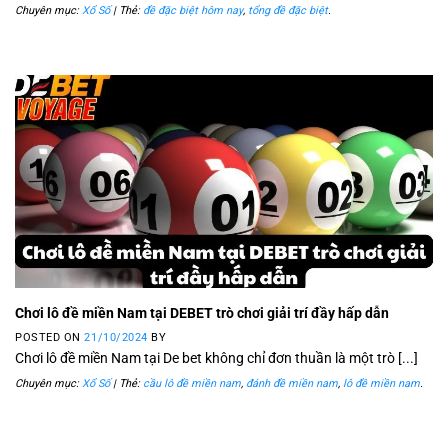
Chuyên mục:
Xổ Số
| Thẻ:
đề đặc biệt hôm nay
,
tổng đề đặc biệt
.
Tính Minh Bạch Và Uy Tín
Công Khai Thông Tin Trò Chơi
Thương hiệu luôn công khai và minh bạch các thông tin
liên quan đến các trò chơi xổ số,
lô đề online, bạc nhớ lô đề
từ tỷ lệ trả thưởng, quy tắc chơi cho đến kết quả quay số.
Điều này giúp người chơi luôn cảm thấy an tâm và tin
tưởng khi tham gia, biết rõ cơ hội thắng cược của mình.
Giao Dịch An Toàn
Ngoài ra,
lô đề trực tuyến
tại website
Chơi lô đề miền Nam tại DEBET trò chơi giải trí đầy hấp dẫn
https://motrband.com/
cũng đảm bảo an toàn cho các
POSTED ON
21/10/2024
BY
giao dịch tài chính của người chơi thông qua các biện pháp
Chơi lô đề miền Nam tại De bet không chỉ đơn thuần là một trò [...]
bảo mật hiện đại. Việc nạp rút tiền diễn ra nhanh chóng, an
Chuyên mục:
Xổ Số
| Thẻ:
cầu lô đề miền nam
,
đánh đề miền nam
,
lô đề miền nam
.
toàn và minh bạch, giúp người chơi hoàn toàn yên tâm khi
tham gia.