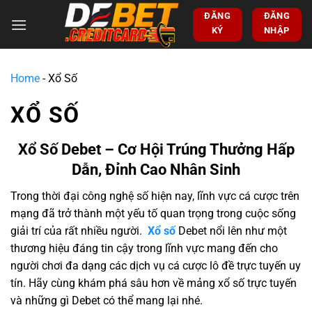
ĐĂNG
ĐĂNG
KÝ
NHẬP
Home
-
Xổ Số
XỔ SỐ
Xổ Số Debet – Cơ Hội Trúng Thưởng Hấp
Dẫn, Đỉnh Cao Nhân Sinh
Trong thời đại công nghệ số hiện nay, lĩnh vực cá cược trên
mạng đã trở thành một yếu tố quan trọng trong cuộc sống
giải trí của rất nhiều người.
Xổ số
Debet nổi lên như một
thương hiệu đáng tin cậy trong lĩnh vực mang đến cho
người chơi đa dạng các dịch vụ cá cược lô đề trực tuyến uy
tín. Hãy cùng khám phá sâu hơn về mảng xổ số trực tuyến
và những gì Debet có thể mang lại nhé.