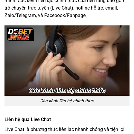
mình.
Các kênh liên lạc chính thức của nền tảng bao gồm
trò chuyện trực tuyến (Live Chat), hotline hỗ trợ, email,
Zalo/Telegram, và Facebook/Fanpage.
Các kênh liên hệ chính thức
Liên hệ qua Live Chat
Live Chat là phương thức liên lạc nhanh chóng và tiện lợi