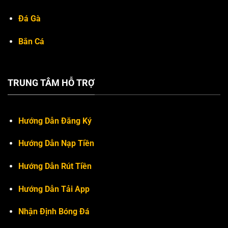
Đá Gà
Bắn Cá
TRUNG TÂM HỖ TRỢ
Hướng Dẫn Đăng Ký
Hướng Dẫn Nạp Tiền
Hướng Dẫn Rút Tiền
Hướng Dẫn Tải App
Nhận Định Bóng Đá