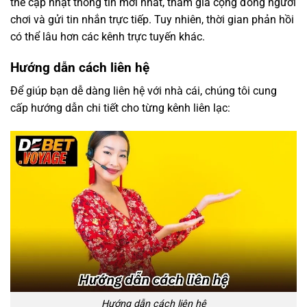
thể cập nhật thông tin mới nhất, tham gia cộng đồng người
chơi và gửi tin nhắn trực tiếp. Tuy nhiên, thời gian phản hồi
có thể lâu hơn các kênh trực tuyến khác.
Hướng dẫn cách liên hệ
Để giúp bạn dễ dàng liên hệ với nhà cái, chúng tôi cung
cấp hướng dẫn chi tiết cho từng kênh liên lạc:
Hướng dẫn cách liên hệ