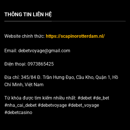
THÔNG TIN LIÊN HỆ
Website chính thức:
https://scapinorotterdam.nl/
Email:
debetvoyage@gmail.com
Điện thoại: 0973865425
Địa chỉ: 345/84 Đ. Trần Hưng Đạo, Cầu Kho, Quận 1, Hồ
Chí Minh, Việt Nam
Từ khóa được tìm kiếm nhiều nhất:
#debet #de_bet
#nha_cai_debet #debetvoyage #debet_voyage
#debetcasino