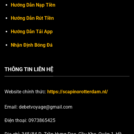
Người chơi cần nắm rõ quy định chặng gà để tham gia cá
Hướng Dẫn Nạp Tiền
cược. Thông tin cơ bản gồm số lượng gà, thời gian đấu và
tiêu chí xác định chiến thắng sẽ giúp họ đặt cược chính
Hướng Dẫn Rút Tiền
xác. Một chặng thường có 2-4 con gà và kéo dài từ 5-15
Hướng Dẫn Tải App
phút, tạo sự hồi hộp. Tiêu chí chiến thắng dựa vào điểm
tích lũy, thời gian sống sót, sức mạnh và tốc độ của gà.
Nhận Định Bóng Đá
Các Hình Thức Cược Phổ Biến
Người chơi cũng nên hiểu các hình thức cược phổ biến để
THÔNG TIN LIÊN HỆ
tối ưu hóa chiến lược. Cược “Chọn Gà” cho phép đặt cược
vào gà dự đoán chiến thắng, yêu cầu hiểu biết về gà. Cược
“Điểm Số” là lựa chọn khác, nơi người chơi cược vào số
Website chính thức:
https://scapinorotterdam.nl/
điểm mà gà đạt được. Các hình thức phức tạp hơn như
“Cược Chặng” hay “Cược Tổng Điểm” đòi hỏi chiến lược
Email:
debetvoyage@gmail.com
tinh vi hơn.
Điện thoại: 0973865425
Cách Thức Đặt Cược
Sau khi hiểu quy định và hình thức cược, người chơi cần