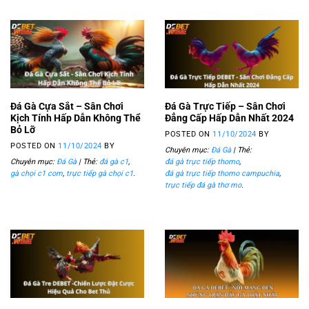
chấp đến việc ghi điểm.
Trải nghiệm này tạo ra sự thú vị
không khác gì bạn đang có mặt tại sân vận động.
Một điều
đặc biệt của livestream là sự đa dạng về các hình thức đá
gà thomo. Người chơi có thể xem các trận đấu đá gà cựa
tre, đá gà nòi,…
từng loại đều có những đặc điểm độc đáo
riêng.
Những hình thức này tạo nên những trải nghiệm mới
Đá Gà Cựa Sắt – Sân Chơi
Đá Gà Trực Tiếp – Sân Chơi
lạ và kịch tính cho người xem.
Kịch Tính Hấp Dẫn Không Thể
Đẳng Cấp Hấp Dẫn Nhất 2024
Bỏ Lỡ
POSTED ON
11/10/2024
BY
Các Hình Thức Đá Gà Độc Đáo
POSTED ON
11/10/2024
BY
Chuyên mục:
Đá Gà
| Thẻ:
Chuyên mục:
Đá Gà
| Thẻ:
đá gà c1
,
đá gà trực tiếp thomo
,
Cược Chọi Gà Cựa Sắt
gà chọi c1 com
,
trực tiếp gà chọi c1
.
đá gà trực tiếp thomo campuchia
,
trực tiếp đá gà thơ mo
.
Đá gà cựa sắt là một trong những phương thức rất được
ưa chuộng.
Những chú gà trang bị cựa sắt sắc bén sẽ tạo
ra những trận đấu kịch tính với tốc độ nhanh và sức mạnh
lớn. Người chơi sẽ thấy sự quyết liệt trong từng pha đối
đầu, giữ họ luôn tập trung theo dõi.
Chọi Gà Cựa Dao