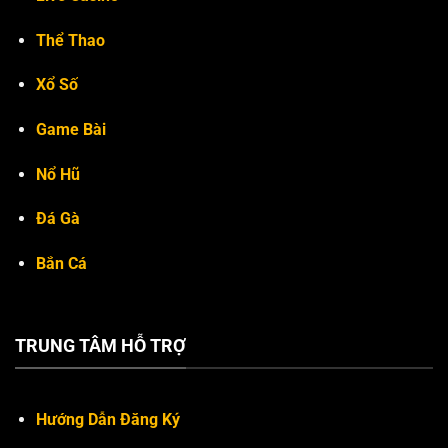
Hơn nữa, sảnh đá gà luôn chú trọng cung cấp thông tin
chính xác về quy định, hướng dẫn chơi và cách đặt cược.
Thể Thao
Điều này giúp người chơi, đặc biệt là người mới, dễ dàng
tiếp cận trò chơi, nâng cao trải nghiệm và tận hưởng niềm
Xổ Số
vui khi tham gia cá cược đá gà.
Game Bài
Quy Định Cá Cược Đá Gà Tại Debet
Nổ Hũ
Tham gia cá cược đá gà hôm nay rất đơn giản nhờ hướng
dẫn chi tiết. Người chơi mới có thể tìm hiểu quy định, hình
Đá Gà
thức cược và cách đặt cược qua bài viết trên website
https://motrband.com/
. Điều này giúp mọi người, từ mới
Bắn Cá
đến chuyên gia, nâng cao kỹ năng và thưởng thức trò chơi.
TRUNG TÂM HỖ TRỢ
Hướng Dẫn Và Quy Định Cá Cược Đá Gà
Hướng Dẫn Đăng Ký
Quy Định Chặng Gà