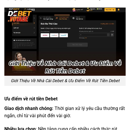
Giới Thiệu Về Nhà Cái Debet & Ưu Điểm Về Rút Tiền Debet
Ưu điểm về rút tiền Debet
Giao dịch nhanh chóng:
Thời gian xử lý yêu cầu thường rất
ngắn, chỉ từ vài phút đến vài giờ.
Nhiều lựa chọn
: Nền tảng cung cấp nhiều cách thức rút