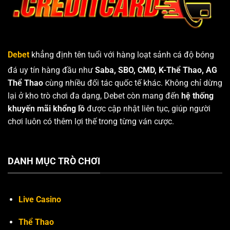
Debet
khẳng định tên tuổi với hàng loạt sảnh cá độ bóng
đá uy tín hàng đầu như
Saba, SBO, CMD, K-Thể Thao, AG
Thể Thao
cùng nhiều đối tác quốc tế khác. Không chỉ dừng
lại ở kho trò chơi đa dạng, Debet còn mang đến
hệ thống
khuyến mãi khổng lồ
được cập nhật liên tục, giúp người
chơi luôn có thêm lợi thế trong từng ván cược.
DANH MỤC TRÒ CHƠI
Live Casino
Thể Thao