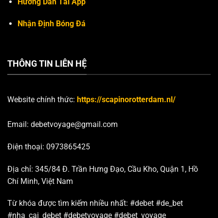
Hướng Dẫn Tải App
Nhận Định Bóng Đá
THÔNG TIN LIÊN HỆ
Website chính thức:
https://scapinorotterdam.nl/
Email:
debetvoyage@gmail.com
Điện thoại: 0973865425
Địa chỉ: 345/84 Đ. Trần Hưng Đạo, Cầu Kho, Quận 1, Hồ
Chí Minh, Việt Nam
Từ khóa được tìm kiếm nhiều nhất:
#debet #de_bet
#nha_cai_debet #debetvoyage #debet_voyage