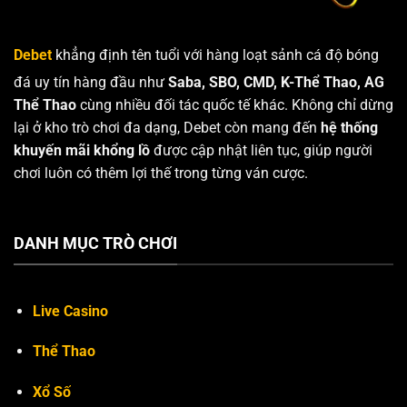
Debet
khẳng định tên tuổi với hàng loạt sảnh cá độ bóng
đá uy tín hàng đầu như
Saba, SBO, CMD, K-Thể Thao, AG
Thể Thao
cùng nhiều đối tác quốc tế khác. Không chỉ dừng
lại ở kho trò chơi đa dạng, Debet còn mang đến
hệ thống
khuyến mãi khổng lồ
được cập nhật liên tục, giúp người
chơi luôn có thêm lợi thế trong từng ván cược.
DANH MỤC TRÒ CHƠI
Live Casino
Thể Thao
Xổ Số