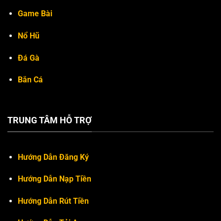
Game Bài
Nổ Hũ
Đá Gà
Bắn Cá
TRUNG TÂM HỖ TRỢ
Hướng Dẫn Đăng Ký
Hướng Dẫn Nạp Tiền
Hướng Dẫn Rút Tiền