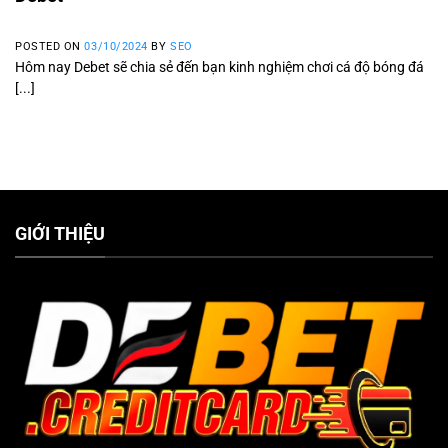
POSTED ON
03/10/2024
BY
SEO
Hôm nay Debet sẽ chia sẻ đến bạn kinh nghiệm chơi cá độ bóng đá
[...]
GIỚI THIỆU