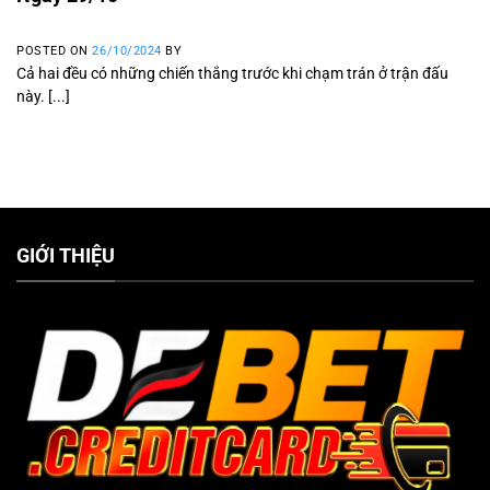
POSTED ON
26/10/2024
BY
Cả hai đều có những chiến thắng trước khi chạm trán ở trận đấu
này. [...]
GIỚI THIỆU