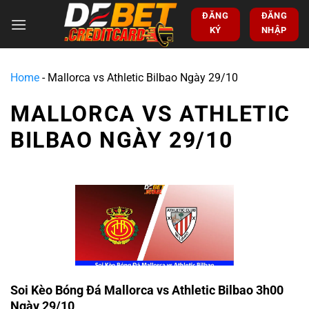
ĐĂNG
ĐĂNG
KÝ
NHẬP
Home
-
Mallorca vs Athletic Bilbao Ngày 29/10
MALLORCA VS ATHLETIC
BILBAO NGÀY 29/10
Soi Kèo Bóng Đá Mallorca vs Athletic Bilbao 3h00
Ngày 29/10