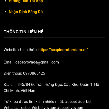
Hướng Dẫn Tải App
Nhận Định Bóng Đá
THÔNG TIN LIÊN HỆ
Website chính thức:
https://scapinorotterdam.nl/
Email:
debetvoyage@gmail.com
Điện thoại: 0973865425
Địa chỉ: 345/84 Đ. Trần Hưng Đạo, Cầu Kho, Quận 1, Hồ
Chí Minh, Việt Nam
Từ khóa được tìm kiếm nhiều nhất:
#debet #de_bet
#nha_cai_debet #debetvoyage #debet_voyage