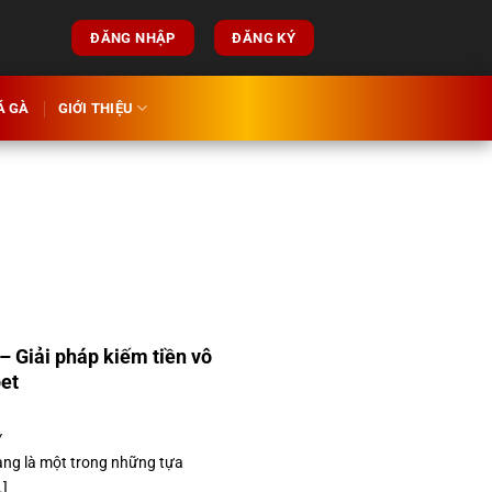
ĐĂNG NHẬP
ĐĂNG KÝ
Á GÀ
GIỚI THIỆU
– Giải pháp kiếm tiền vô
bet
Y
đang là một trong những tựa
.]