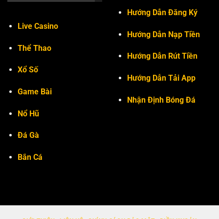
Hướng Dẫn Đăng Ký
Live Casino
Hướng Dẫn Nạp Tiền
Thể Thao
Hướng Dẫn Rút Tiền
Xổ Số
Hướng Dẫn Tải App
Game Bài
Nhận Định Bóng Đá
Nổ Hũ
Đá Gà
Bắn Cá