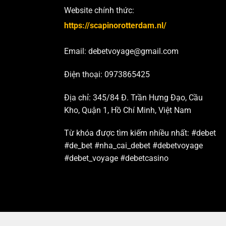
Website chính thức:
https://scapinorotterdam.nl/
Email:
debetvoyage@gmail.com
Điện thoại: 0973865425
Địa chỉ: 345/84 Đ. Trần Hưng Đạo, Cầu
Kho, Quận 1, Hồ Chí Minh, Việt Nam
Từ khóa được tìm kiếm nhiều nhất:
#debet
#de_bet #nha_cai_debet #debetvoyage
#debet_voyage #debetcasino