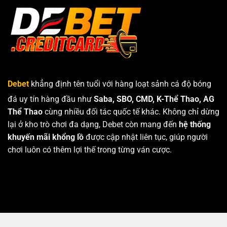
Debet
khẳng định tên tuổi với hàng loạt sảnh cá độ bóng
đá uy tín hàng đầu như
Saba, SBO, CMD, K-Thể Thao, AG
Thể Thao
cùng nhiều đối tác quốc tế khác. Không chỉ dừng
lại ở kho trò chơi đa dạng, Debet còn mang đến
hệ thống
khuyến mãi khổng lồ
được cập nhật liên tục, giúp người
chơi luôn có thêm lợi thế trong từng ván cược.