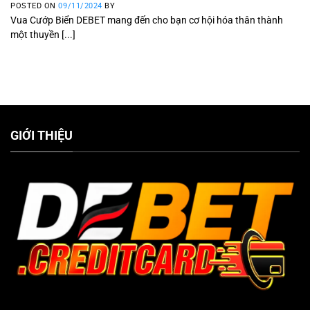
POSTED ON
09/11/2024
BY
Vua Cướp Biển DEBET mang đến cho bạn cơ hội hóa thân thành
một thuyền [...]
GIỚI THIỆU