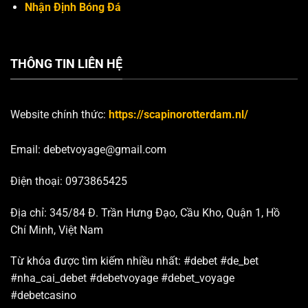
Nhận Định Bóng Đá
THÔNG TIN LIÊN HỆ
Website chính thức:
https://scapinorotterdam.nl/
Email:
debetvoyage@gmail.com
Điện thoại: 0973865425
Địa chỉ: 345/84 Đ. Trần Hưng Đạo, Cầu Kho, Quận 1, Hồ
Chí Minh, Việt Nam
Từ khóa được tìm kiếm nhiều nhất:
#debet #de_bet
#nha_cai_debet #debetvoyage #debet_voyage
#debetcasino