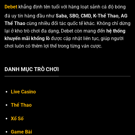
Debet
khẳng định tên tuổi với hàng loạt sảnh cá độ bóng
đá uy tín hàng đầu như
Saba, SBO, CMD, K-Thể Thao, AG
Thể Thao
cùng nhiều đối tác quốc tế khác. Không chỉ dừng
lại ở kho trò chơi đa dạng, Debet còn mang đến
hệ thống
khuyến mãi khổng lồ
được cập nhật liên tục, giúp người
chơi luôn có thêm lợi thế trong từng ván cược.
DANH MỤC TRÒ CHƠI
Live Casino
Thể Thao
Xổ Số
Game Bài