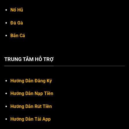
Nổ Hũ
Đá Gà
Bắn Cá
TRUNG TÂM HỖ TRỢ
Hướng Dẫn Đăng Ký
Hướng Dẫn Nạp Tiền
Hướng Dẫn Rút Tiền
Hướng Dẫn Tải App