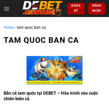
ĐĂNG
ĐĂNG
KÝ
NHẬP
Home
-
tam quoc ban ca
TAM QUOC BAN CA
Bắn cá tam quốc tại DEBET – Hòa mình vào cuộc
chiến biển cả