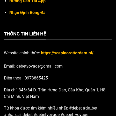
Hướng Dẫn Tải App
Nhận Định Bóng Đá
THÔNG TIN LIÊN HỆ
Website chính thức:
https://scapinorotterdam.nl/
Email:
debetvoyage@gmail.com
Điện thoại: 0973865425
Địa chỉ: 345/84 Đ. Trần Hưng Đạo, Cầu Kho, Quận 1, Hồ
Chí Minh, Việt Nam
Từ khóa được tìm kiếm nhiều nhất:
#debet #de_bet
#nha_cai_debet #debetvoyage #debet_voyage