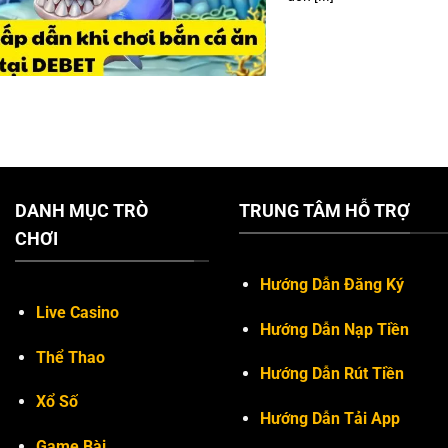
DANH MỤC TRÒ
TRUNG TÂM HỖ TRỢ
CHƠI
Hướng Dẫn Đăng Ký
Live Casino
Hướng Dẫn Nạp Tiền
Thể Thao
Hướng Dẫn Rút Tiền
Xổ Số
Hướng Dẫn Tải App
Game Bài