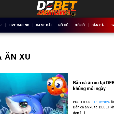
LIVE CASINO
GAME BÀI
NỔ HŨ
XỔ SỐ
BẮN CÁ
Đ
Á ĂN XU
Bắn cá ăn xu tại DE
khủng mỗi ngày
POSTED ON
31/10/2024
B
Bắn cá ăn xu tại DEBET khôn
đơn [...]