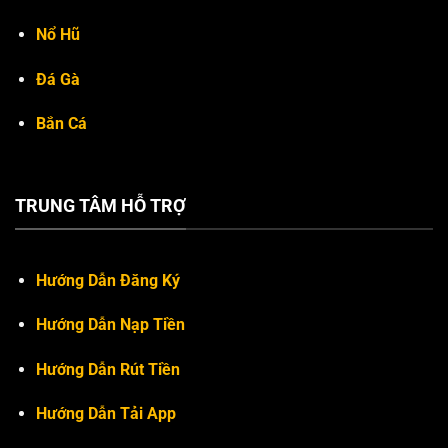
Nổ Hũ
Đá Gà
Bắn Cá
TRUNG TÂM HỖ TRỢ
Hướng Dẫn Đăng Ký
Hướng Dẫn Nạp Tiền
Hướng Dẫn Rút Tiền
Hướng Dẫn Tải App