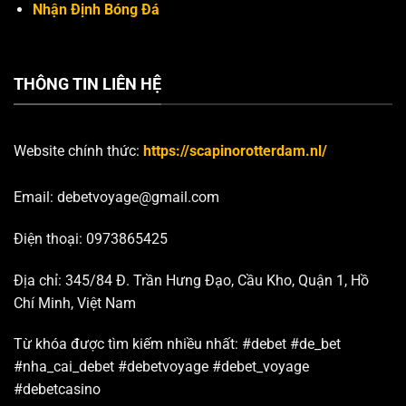
Nhận Định Bóng Đá
THÔNG TIN LIÊN HỆ
Website chính thức:
https://scapinorotterdam.nl/
Email:
debetvoyage@gmail.com
Điện thoại: 0973865425
Địa chỉ: 345/84 Đ. Trần Hưng Đạo, Cầu Kho, Quận 1, Hồ
Chí Minh, Việt Nam
Từ khóa được tìm kiếm nhiều nhất:
#debet #de_bet
#nha_cai_debet #debetvoyage #debet_voyage
#debetcasino