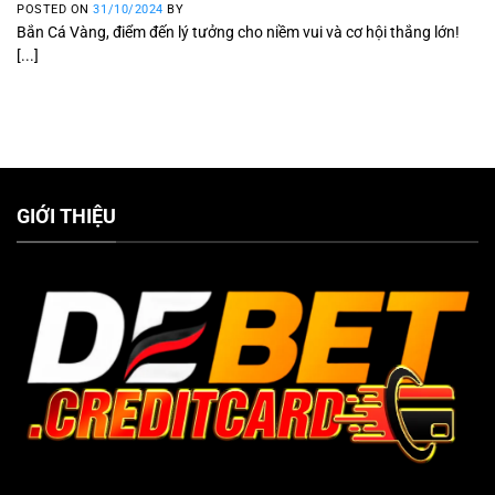
POSTED ON
31/10/2024
BY
Bắn Cá Vàng, điểm đến lý tưởng cho niềm vui và cơ hội thắng lớn!
[...]
GIỚI THIỆU