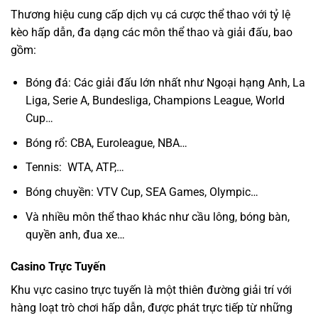
Thương hiệu cung cấp dịch vụ cá cược thể thao với tỷ lệ
kèo hấp dẫn, đa dạng các môn thể thao và giải đấu, bao
gồm:
Bóng đá: Các giải đấu lớn nhất như Ngoại hạng Anh, La
Liga, Serie A, Bundesliga, Champions League, World
Cup…
Bóng rổ: CBA, Euroleague, NBA…
Tennis: WTA, ATP,…
Bóng chuyền: VTV Cup, SEA Games, Olympic…
Và nhiều môn thể thao khác như cầu lông, bóng bàn,
quyền anh, đua xe…
Casino Trực Tuyến
Khu vực casino trực tuyến là một thiên đường giải trí với
hàng loạt trò chơi hấp dẫn, được phát trực tiếp từ những