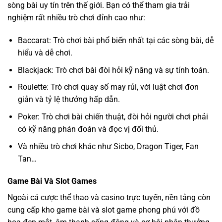
sòng bài uy tín trên thế giới.
Bạn có thể tham gia trải
nghiệm rất nhiều trò chơi đỉnh cao như:
Baccarat: Trò chơi bài phổ biến nhất tại các sòng bài, dễ
hiểu và dễ chơi.
Blackjack: Trò chơi bài đòi hỏi kỹ năng và sự tính toán.
Roulette: Trò chơi quay số may rủi, với luật chơi đơn
giản và tỷ lệ thưởng hấp dẫn.
Poker: Trò chơi bài chiến thuật, đòi hỏi người chơi phải
có kỹ năng phán đoán và đọc vị đối thủ.
Và nhiều trò chơi khác như Sicbo, Dragon Tiger, Fan
Tan…
Game Bài Và Slot Games
Ngoài cá cược thể thao và casino trực tuyến, nền tảng còn
cung cấp kho game bài và slot game phong phú với đồ