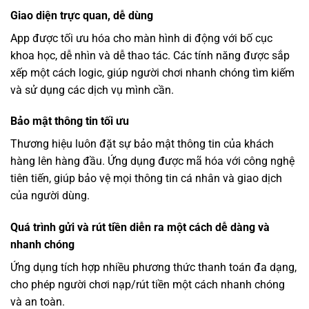
Giao diện trực quan, dễ dùng
App được tối ưu hóa cho màn hình di động với bố cục
khoa học, dễ nhìn và dễ thao tác. Các tính năng được sắp
xếp một cách logic, giúp người chơi nhanh chóng tìm kiếm
và sử dụng các dịch vụ mình cần.
Bảo mật thông tin tối ưu
Thương hiệu luôn đặt sự bảo mật thông tin của khách
hàng lên hàng đầu.
Ứng dụng được mã hóa với công nghệ
tiên tiến, giúp bảo vệ mọi thông tin cá nhân và giao dịch
của người dùng.
Quá trình gửi và rút tiền diễn ra một cách dễ dàng và
nhanh chóng
Ứng dụng tích hợp nhiều phương thức thanh toán đa dạng,
cho phép người chơi nạp/rút tiền một cách nhanh chóng
và an toàn.