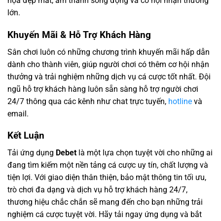
họa đẹp mắt, âm thanh sống động và cơ hội nhận thưởng
lớn.
Khuyến Mãi & Hỗ Trợ Khách Hàng
Sân chơi luôn có những chương trình khuyến mãi hấp dẫn
dành cho thành viên, giúp người chơi có thêm cơ hội nhận
thưởng và trải nghiệm những dịch vụ cá cược tốt nhất. Đội
ngũ hỗ trợ khách hàng luôn sẵn sàng hỗ trợ người chơi
24/7 thông qua các kênh như chat trực tuyến,
hotline
và
email.
Kết Luận
Tải ứng dụng
Debet
là một lựa chọn tuyệt vời cho những ai
đang tìm kiếm một nền tảng cá cược uy tín, chất lượng và
tiện lợi. Với giao diện thân thiện, bảo mật thông tin tối ưu,
trò chơi đa dạng và dịch vụ hỗ trợ khách hàng 24/7,
thương hiệu chắc chắn sẽ mang đến cho bạn những trải
nghiệm cá cược tuyệt vời.
Hãy tải ngay ứng dụng và bắt