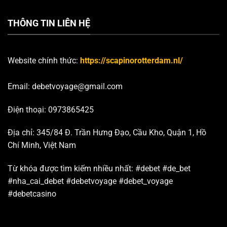
THÔNG TIN LIÊN HỆ
Website chính thức:
https://scapinorotterdam.nl/
Email:
debetvoyage@gmail.com
Điện thoại: 0973865425
Địa chỉ: 345/84 Đ. Trần Hưng Đạo, Cầu Kho, Quận 1, Hồ
Chí Minh, Việt Nam
Từ khóa được tìm kiếm nhiều nhất:
#debet #de_bet
#nha_cai_debet #debetvoyage #debet_voyage
#debetcasino