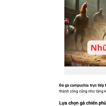
Đá gà campuchia trực tiếp
thành công cũng như tăng k
Lựa chọn gà chiến ph