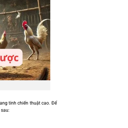
mang tính chiến thuật cao. Để
 sau: