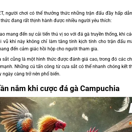
T, người chơi có thể thưởng thức những trận đấu đầy hấp dẫn 
h thức đang rất thịnh hành được nhiều người yêu thích:
o mang đến sự cải tiến thú vị so với đá gà truyền thống, khi cá
 vũ khí này không chỉ làm tăng tính kịch tính cho trận đấu mà
mang đến cảm giác hồi hộp cho người tham gia.
 sắt cũng là một hình thức được đánh giá cao, trong đó các ch
mạnh. Những cú tấn công từ cựa sắt có thể nhanh chóng kết thú
y ngày càng trở nên phổ biến.
cần nắm khi cược đá gà Campuchia