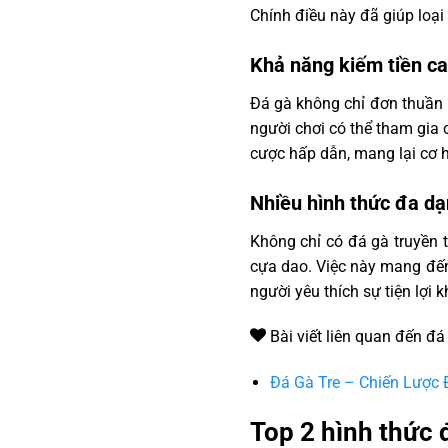
Chính điều này đã giúp loại
Khả năng kiếm tiền c
Đá gà
không chỉ đơn thuần là
người chơi có thể tham gia 
cược hấp dẫn, mang lại cơ h
Nhiều hình thức đa d
Không chỉ có đá gà truyền 
cựa dao. Việc này mang đến 
người yêu thích sự tiện lợi 
Bài viết liên quan đến đá
Đá Gà Tre – Chiến Lược 
Top 2 hình thức