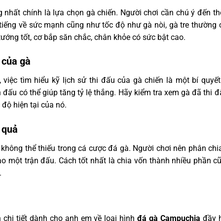
g nhất chính là lựa chọn gà chiến. Người chơi cần chú ý đến thể 
tiếng về sức mạnh cũng như tốc độ như gà nòi, gà tre thường 
ướng tốt, cơ bắp săn chắc, chân khỏe có sức bật cao.
 của gà
 việc tìm hiểu kỹ lịch sử thi đấu của gà chiến là một bí quy
n đấu có thể giúp tăng tỷ lệ thắng. Hãy kiểm tra xem gà đã thi đấ
 độ hiện tại của nó.
 quả
 không thể thiếu trong cá cược đá gà. Người chơi nên phân ch
vào một trận đấu. Cách tốt nhất là chia vốn thành nhiều phần 
.
 chi tiết dành cho anh em về loại hình
đá gà Campuchia
đầy h