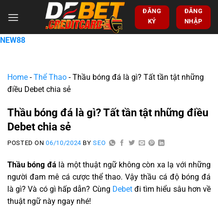
ĐĂNG
ĐĂNG
KÝ
NHẬP
NEW88
Home
-
Thể Thao
-
Thầu bóng đá là gì? Tất tần tật những
điều Debet chia sẻ
Thầu bóng đá là gì? Tất tần tật những điều
Debet chia sẻ
POSTED ON
06/10/2024
BY
SEO
Thầu bóng đá
là một thuật ngữ không còn xa lạ với những
người đam mê cá cược thể thao. Vậy thầu cá độ bóng đá
là gì? Và có gì hấp dẫn? Cùng
Debet
đi tìm hiểu sâu hơn về
thuật ngữ này ngay nhé!