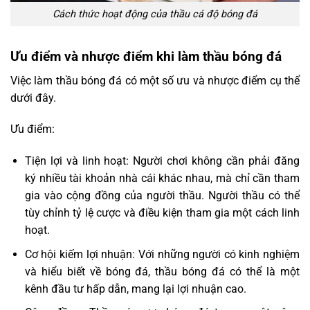
Cách thức hoạt động của thầu cá độ bóng đá
Ưu điểm và nhược điểm khi làm thầu bóng đá
Việc làm thầu bóng đá có một số ưu và nhược điểm cụ thể
dưới đây.
Ưu điểm:
Tiện lợi và linh hoạt: Người chơi không cần phải đăng
ký nhiều tài khoản nhà cái khác nhau, mà chỉ cần tham
gia vào cộng đồng của người thầu. Người thầu có thể
tùy chỉnh tỷ lệ cược và điều kiện tham gia một cách linh
hoạt.
Cơ hội kiếm lợi nhuận: Với những người có kinh nghiệm
và hiểu biết về bóng đá, thầu bóng đá có thể là một
kênh đầu tư hấp dẫn, mang lại lợi nhuận cao.