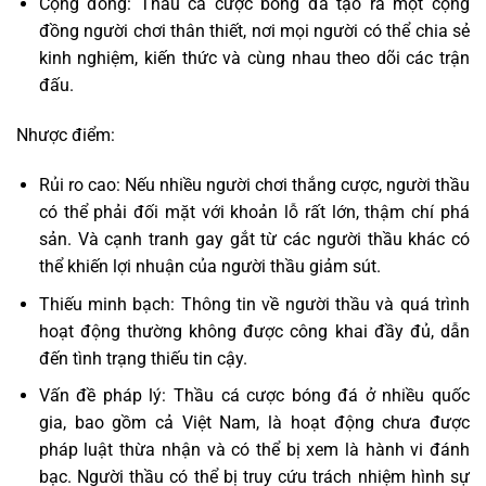
Cộng đồng: Thầu cá cược bóng đá tạo ra một cộng
đồng người chơi thân thiết, nơi mọi người có thể chia sẻ
kinh nghiệm, kiến thức và cùng nhau theo dõi các trận
đấu.
Nhược điểm:
Rủi ro cao: Nếu nhiều người chơi thắng cược, người thầu
có thể phải đối mặt với khoản lỗ rất lớn, thậm chí phá
sản. Và cạnh tranh gay gắt từ các người thầu khác có
thể khiến lợi nhuận của người thầu giảm sút.
Thiếu minh bạch: Thông tin về người thầu và quá trình
hoạt động thường không được công khai đầy đủ, dẫn
đến tình trạng thiếu tin cậy.
Vấn đề pháp lý: Thầu cá cược bóng đá ở nhiều quốc
gia, bao gồm cả Việt Nam, là hoạt động chưa được
pháp luật thừa nhận và có thể bị xem là hành vi đánh
bạc. Người thầu có thể bị truy cứu trách nhiệm hình sự