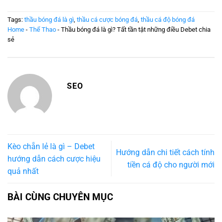
Tags:
thầu bóng đá là gì
,
thầu cá cược bóng đá
,
thầu cá độ bóng đá
Home
-
Thể Thao
-
Thầu bóng đá là gì? Tất tần tật những điều Debet chia
sẻ
SEO
Kèo chẵn lẻ là gì – Debet
Hướng dẫn chi tiết cách tính
hướng dẫn cách cược hiệu
tiền cá độ cho người mới
quả nhất
BÀI CÙNG CHUYÊN MỤC