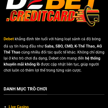
Debet
khẳng định tên tuổi với hàng loạt sảnh cá độ bóng
đá uy tín hàng đầu như
Saba, SBO, CMD, K-Thể Thao, AG
Thể Thao
cùng nhiều đối tác quốc tế khác. Không chỉ dừng
lại ở kho trò chơi đa dạng, Debet còn mang đến
hệ thống
khuyến mãi khổng lồ
được cập nhật liên tục, giúp người
chơi luôn có thêm lợi thế trong từng ván cược.
DANH MỤC TRÒ CHƠI
Live Casino