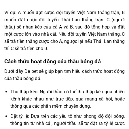
Ví dụ: A muốn đặt cược đội tuyển Việt Nam thắng trận, B
muốn đặt cược đội tuyển Thái Lan thắng trận. C (người
thầu) sẽ nhận kèo của cả A và B, sau đó tổng hợp và đặt
một cược lớn vào nhà cái. Nếu đội tuyển Việt Nam thắng, C
sẽ trả tiền thắng cược cho A, ngược lại nếu Thái Lan thắng
thì C sẽ trả tiền cho B.
Cách thức hoạt động của thầu bóng đá
Dưới đây De bet sẽ giúp bạn tìm hiểu cách thức hoạt động
của thầu bóng đá.
Thu thập kèo: Người thầu có thể thu thập kèo qua nhiều
kênh khác nhau như trực tiếp, qua mạng xã hội, hoặc
thông qua các phần mềm chuyên dụng.
Đặt tỷ lệ: Dựa trên các yếu tố như phong độ đội bóng,
thông tin từ nhà cái, người thầu sẽ tự đặt ra tỷ lệ cược