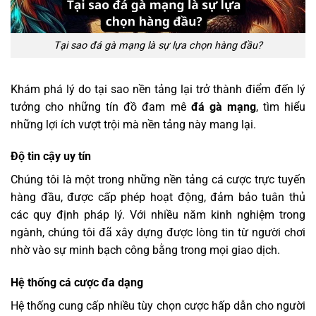
Tại sao đá gà mạng là sự lựa chọn hàng đầu?
Khám phá lý do tại sao nền tảng lại trở thành điểm đến lý
tưởng cho những tín đồ đam mê
đá gà mạng
, tìm hiểu
những lợi ích vượt trội mà nền tảng này mang lại.
Độ tin cậy uy tín
Chúng tôi là một trong những nền tảng cá cược trực tuyến
hàng đầu, được cấp phép hoạt động, đảm bảo tuân thủ
các quy định pháp lý. Với nhiều năm kinh nghiệm trong
ngành, chúng tôi đã xây dựng được lòng tin từ người chơi
nhờ vào sự minh bạch công bằng trong mọi giao dịch.
Hệ thống cá cược đa dạng
Hệ thống cung cấp nhiều tùy chọn cược hấp dẫn cho người