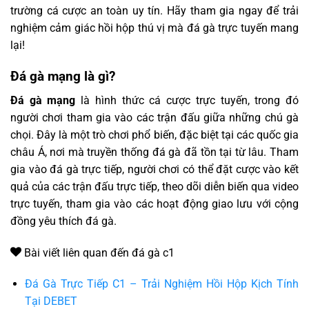
trường cá cược an toàn uy tín. Hãy tham gia ngay để trải
nghiệm cảm giác hồi hộp thú vị mà đá gà trực tuyến mang
lại!
Đá gà mạng là gì?
Đá gà mạng
là hình thức cá cược trực tuyến, trong đó
người chơi tham gia vào các trận đấu giữa những chú gà
chọi. Đây là một trò chơi phổ biến, đặc biệt tại các quốc gia
châu Á, nơi mà truyền thống đá gà đã tồn tại từ lâu. Tham
gia vào đá gà trực tiếp, người chơi có thể đặt cược vào kết
quả của các trận đấu trực tiếp, theo dõi diễn biến qua video
trực tuyến, tham gia vào các hoạt động giao lưu với cộng
đồng yêu thích đá gà.
Bài viết liên quan đến đá gà c1
Đá Gà Trực Tiếp C1 – Trải Nghiệm Hồi Hộp Kịch Tính
Tại DEBET